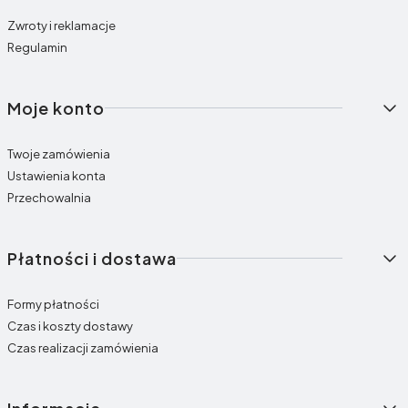
Zwroty i reklamacje
Regulamin
Moje konto
Twoje zamówienia
Ustawienia konta
Przechowalnia
Płatności i dostawa
Formy płatności
Czas i koszty dostawy
Czas realizacji zamówienia