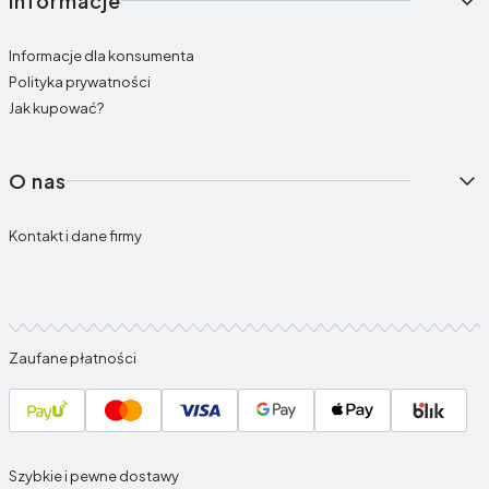
Informacje
Informacje dla konsumenta
Polityka prywatności
Jak kupować?
O nas
Kontakt i dane firmy
Zaufane płatności
Szybkie i pewne dostawy