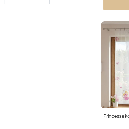
Princessa ko