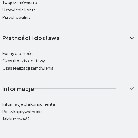
Twoje zamówienia
Ustawienia konta
Przechowalnia
Płatności i dostawa
Formy płatności
Czas i koszty dostawy
Czas realizacji zamówienia
Informacje
Informacje dla konsumenta
Polityka prywatności
Jak kupować?