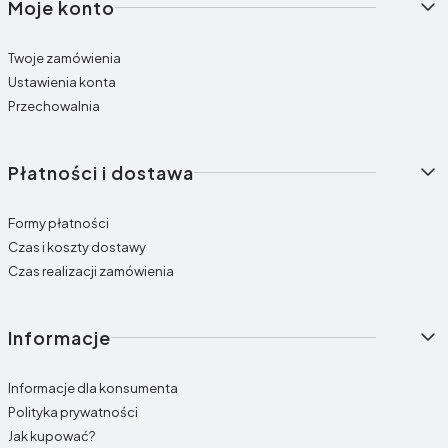
Moje konto
Twoje zamówienia
Ustawienia konta
Przechowalnia
Płatności i dostawa
Formy płatności
Czas i koszty dostawy
Czas realizacji zamówienia
Informacje
Informacje dla konsumenta
Polityka prywatności
Jak kupować?