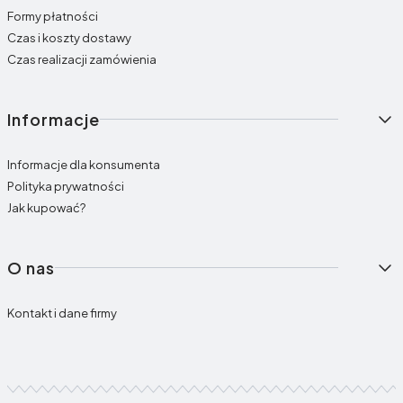
Formy płatności
Czas i koszty dostawy
Czas realizacji zamówienia
Informacje
Informacje dla konsumenta
Polityka prywatności
Jak kupować?
O nas
Kontakt i dane firmy