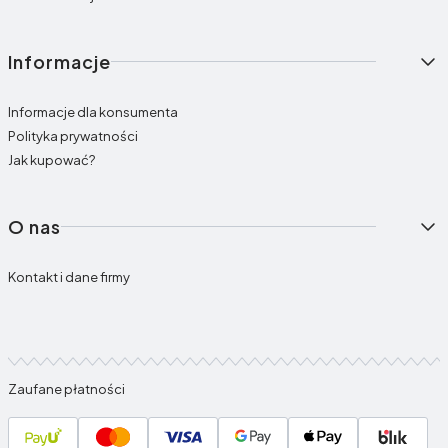
Informacje
Informacje dla konsumenta
Polityka prywatności
Jak kupować?
O nas
Kontakt i dane firmy
Zaufane płatności