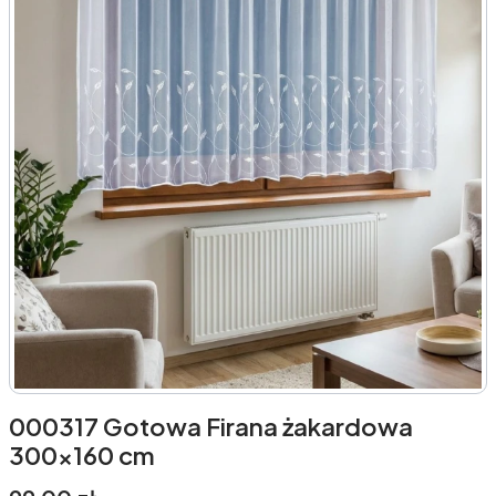
000317 Gotowa Firana żakardowa
300x160 cm