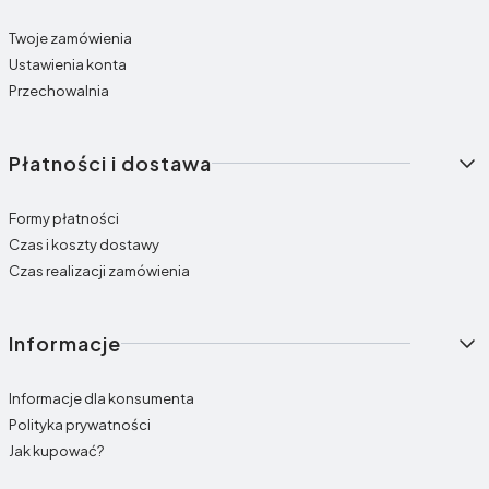
Twoje zamówienia
Ustawienia konta
Przechowalnia
Płatności i dostawa
Formy płatności
Czas i koszty dostawy
Czas realizacji zamówienia
Informacje
Informacje dla konsumenta
Polityka prywatności
Jak kupować?