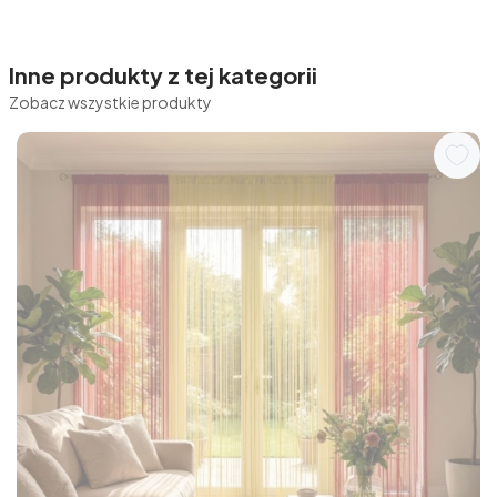
Inne produkty z tej kategorii
Zobacz wszystkie produkty