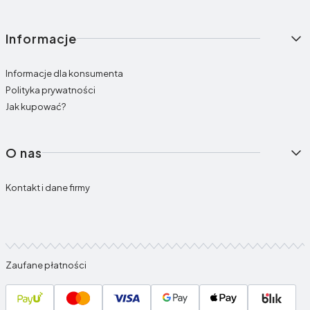
Informacje
Informacje dla konsumenta
Polityka prywatności
Jak kupować?
O nas
Kontakt i dane firmy
Zaufane płatności