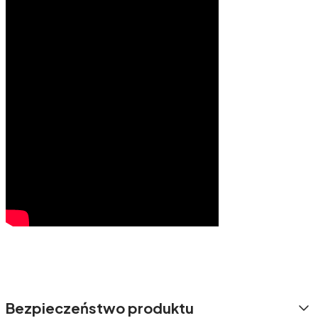
Bezpieczeństwo produktu