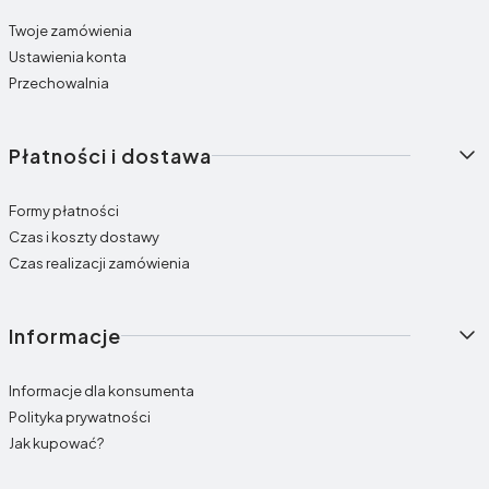
Twoje zamówienia
Ustawienia konta
Przechowalnia
Płatności i dostawa
Formy płatności
Czas i koszty dostawy
Czas realizacji zamówienia
Informacje
Informacje dla konsumenta
Polityka prywatności
Jak kupować?