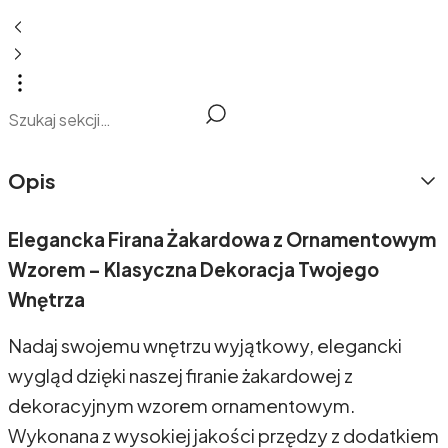
Opis
Elegancka Firana Żakardowa z Ornamentowym
Wzorem – Klasyczna Dekoracja Twojego
Wnętrza
Nadaj swojemu wnętrzu wyjątkowy, elegancki
wygląd dzięki naszej firanie żakardowej z
dekoracyjnym wzorem ornamentowym.
Wykonana z wysokiej jakości przędzy z dodatkiem