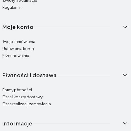
Zwroty i reklamacje
Regulamin
Moje konto
Twoje zamówienia
Ustawienia konta
Przechowalnia
Płatności i dostawa
Formy płatności
Czas i koszty dostawy
Czas realizacji zamówienia
Informacje