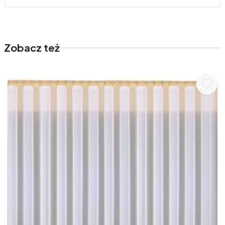
Zobacz też