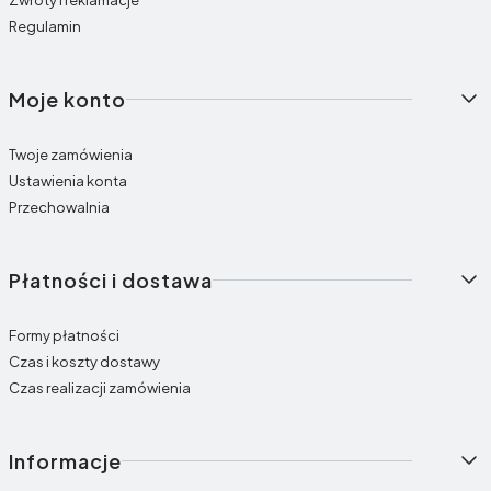
Regulamin
Moje konto
Twoje zamówienia
Ustawienia konta
Przechowalnia
Płatności i dostawa
Formy płatności
Czas i koszty dostawy
Czas realizacji zamówienia
Informacje