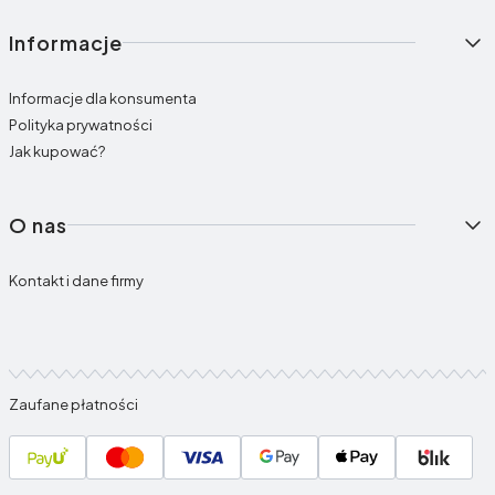
Informacje
Informacje dla konsumenta
Polityka prywatności
Jak kupować?
O nas
Kontakt i dane firmy
Zaufane płatności