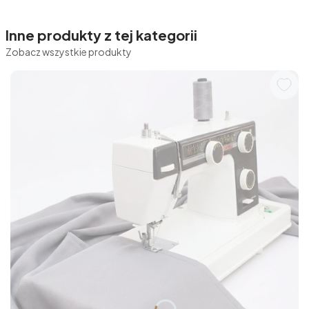
Inne produkty z tej kategorii
Zobacz wszystkie produkty