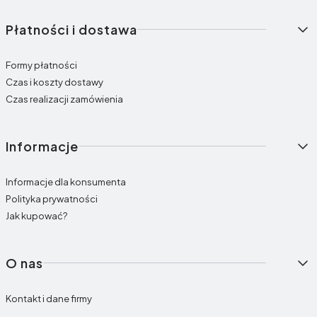
Płatności i dostawa
Formy płatności
Czas i koszty dostawy
Czas realizacji zamówienia
Informacje
Informacje dla konsumenta
Polityka prywatności
Jak kupować?
O nas
Kontakt i dane firmy