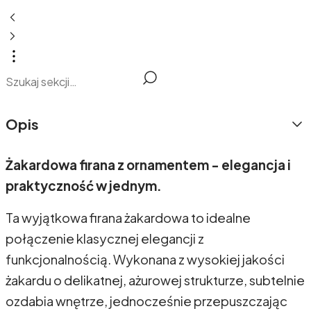
Opis
Żakardowa firana z ornamentem - elegancja i
praktyczność w jednym.
Ta wyjątkowa firana żakardowa to idealne
połączenie klasycznej elegancji z
funkcjonalnością. Wykonana z wysokiej jakości
żakardu o delikatnej, ażurowej strukturze, subtelnie
ozdabia wnętrze, jednocześnie przepuszczając