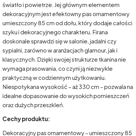
światło i powietrze. Jej głównym elementem
dekoracyjnym jest efektowny pas ornamentowy
umieszczony 85 cm od dołu, który dodaje całości
szyku i dekoracyjnego charakteru. Firana
doskonale sprawdzi się w salonie, jadalni czy
sypialni, zarówno w aranżacjach glamour, jak i
klasycznych. Dzięki swojej strukturze tkanina nie
wymaga prasowania, co czyni ją niezwykle
praktyczną w codziennym użytkowaniu.
Niespotykana wysokość – aż 330 cm – pozwala na
idealne dopasowanie do wysokich pomieszczeń
oraz dużych przeszkleń.
Cechy produktu:
Dekoracyjny pas ornamentowy – umieszczony 85